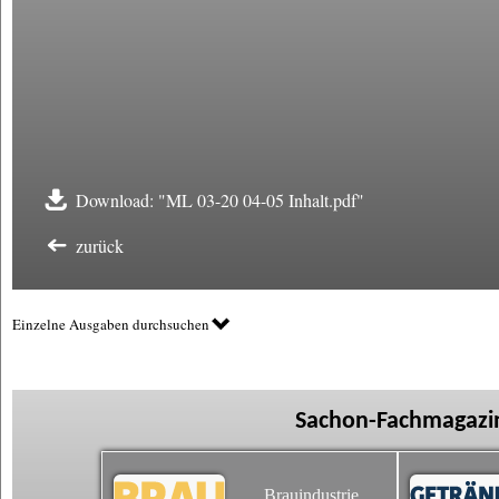
Download: "ML 03-20 04-05 Inhalt.pdf"
zurück
Einzelne Ausgaben durchsuchen
Sachon-Fachmagazin
Brauindustrie