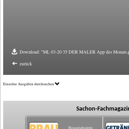
Download: "ML 03-20 35 DER MALER App des Monats.
zurück
Einzelne Ausgaben durchsuchen
Sachon-Fachmagazin
Brauindustrie