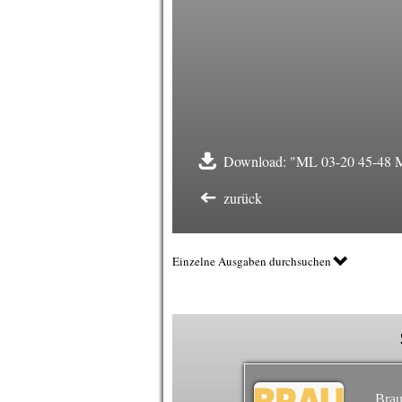
Download: "ML 03-20 45-4
zurück
Einzelne Ausgaben durchsuchen
Brau