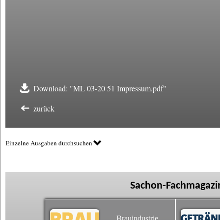
Download: "ML 03-20 51 Impressum.pdf"
zurück
Einzelne Ausgaben durchsuchen
Sachon-Fachmagazin
Brauindustrie