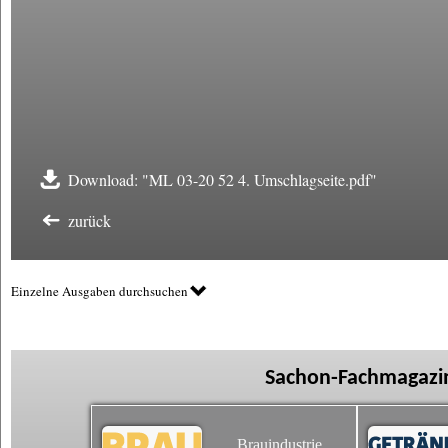
Download: "ML 03-20 52 4. Umschlagseite.pdf"
zurück
Einzelne Ausgaben durchsuchen
Sachon-Fachmagazin
Brauindustrie