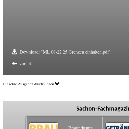
Download: "ML 08-22 25 Grenzen einhalten.pdf"
zurück
Einzelne Ausgaben durchsuchen
Sachon-Fachmagazin
Brauindustrie