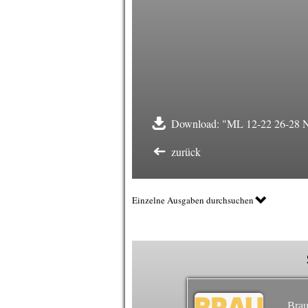
Download: "ML 12-22 26-28 Nu
zurück
Einzelne Ausgaben durchsuchen
Brau