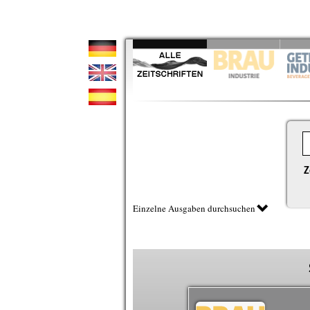
Z
Einzelne Ausgaben durchsuchen