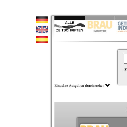
Z
Einzelne Ausgaben durchsuchen