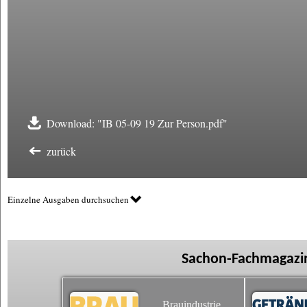
Download: "IB 05-09 19 Zur Person.pdf"
zurück
Einzelne Ausgaben durchsuchen
Sachon-Fachmagazin
Brauindustrie