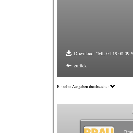
Download: "ML 04-19 08-09 Wi
zurück
Einzelne Ausgaben durchsuchen
Brau