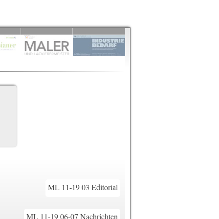
ML 11-19 03 Editorial
ML 11-19 06-07 Nachrichten