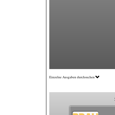
Einzelne Ausgaben durchsuchen