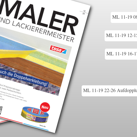
ML 11-19 08
ML 11-19 12-1
ML 11-19 16-1
ML 11-19 22-26 Aufdopplun