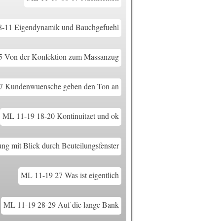
-11 Eigendynamik und Bauchgefuehl
5 Von der Konfektion zum Massanzug
7 Kundenwuensche geben den Ton an
ML 11-19 18-20 Kontinuitaet und ok
g mit Blick durch Beuteilungsfenster
ML 11-19 27 Was ist eigentlich
ML 11-19 28-29 Auf die lange Bank