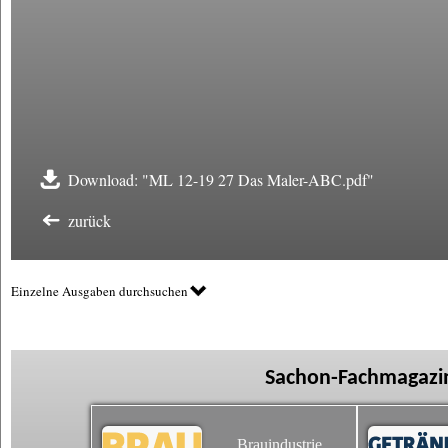
Download: "ML 12-19 27 Das Maler-ABC.pdf"
zurück
Einzelne Ausgaben durchsuchen
Sachon-Fachmagazin
Brauindustrie