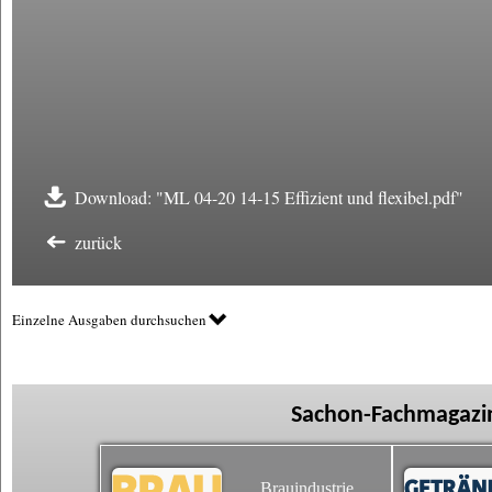
Download: "ML 04-20 14-15 Effizient und flexibel.pdf"
zurück
Einzelne Ausgaben durchsuchen
Sachon-Fachmagazin
Brauindustrie