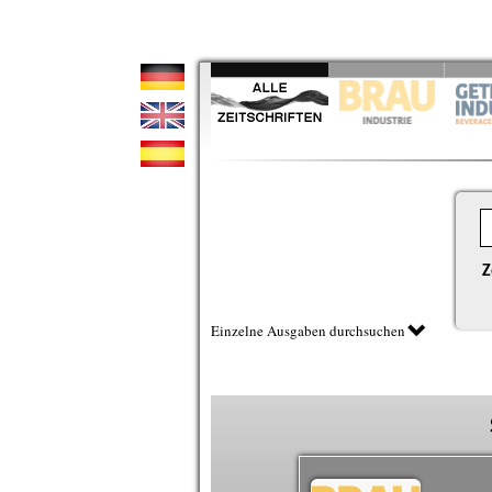
Z
Einzelne Ausgaben durchsuchen