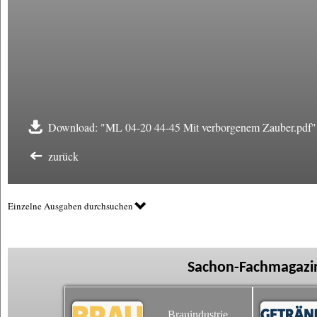
Download: "ML 04-20 44-45 Mit verborgenem Zauber.pdf"
zurück
Einzelne Ausgaben durchsuchen
Sachon-Fachmagazin
Brauindustrie