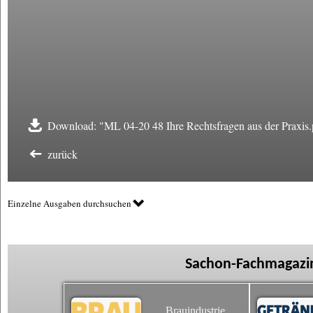
Download: "ML 04-20 48 Ihre Rechtsfragen aus der Praxis.
zurück
Einzelne Ausgaben durchsuchen
Sachon-Fachmagazin
Brauindustrie