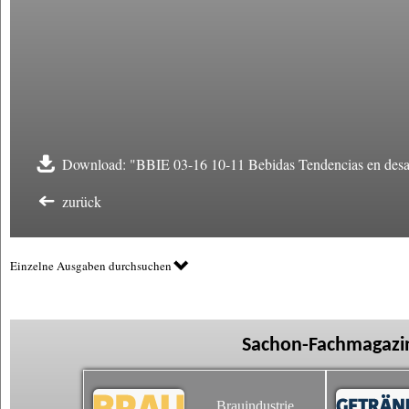
Download: "BBIE 03-16 10-11 Bebidas Tendencias en desar
zurück
Einzelne Ausgaben durchsuchen
Sachon-Fachmagazin
Brauindustrie