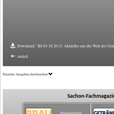
Download: "BI 03-18 20-21 Aktuelles aus der Welt des Get
zurück
Einzelne Ausgaben durchsuchen
Sachon-Fachmagazin
Brauindustrie