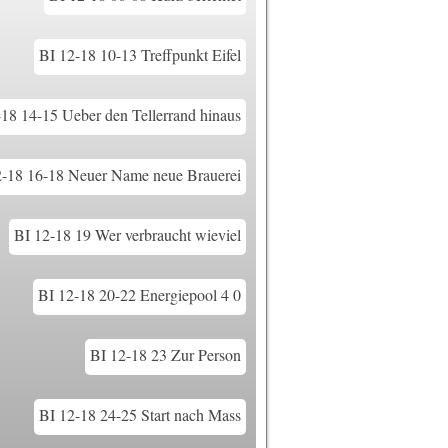
BI 12-18 10-13 Treffpunkt Eifel
-18 14-15 Ueber den Tellerrand hinaus
2-18 16-18 Neuer Name neue Brauerei
BI 12-18 19 Wer verbraucht wieviel
BI 12-18 20-22 Energiepool 4 0
BI 12-18 23 Zur Person
BI 12-18 24-25 Start nach Mass