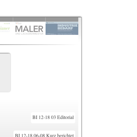
BI 12-18 03 Editorial
BI 12-18 06-08 Kurz berichtet