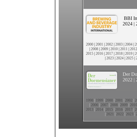
BBI In
2024
|
2000
|
2001
|
2002
|
2003
|
2004
|
2
|
2008
|
2009
|
2010
|
2011
|
201
2015
|
2016
|
2017
|
2018
|
2019
|
2
|
2023
|
2024
|
2025
|
Der Do
2022
|
1998
|
1999
|
2000
|
2001
|
2002
|
2
|
2006
|
2007
|
2008
|
2009
|
201
2013
|
2014
|
2015
|
2016
|
2017
|
2
|
2021
|
2022
|
2023
|