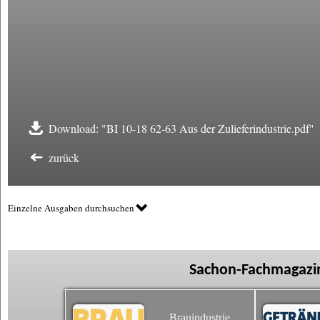
Download: "BI 10-18 62-63 Aus der Zulieferindustrie.pdf"
zurück
Einzelne Ausgaben durchsuchen
Sachon-Fachmagazin
Brauindustrie