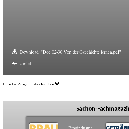
Download: "Doe 02-98 Von der Geschichte lernen.pdf"
zurück
Einzelne Ausgaben durchsuchen
Sachon-Fachmagazin
Brauindustrie