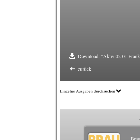
Download: "Aktiv 02-01 Frankf
zurück
Einzelne Ausgaben durchsuchen
Brau