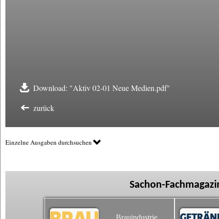
Download: "Aktiv 02-01 Neue Medien.pdf"
zurück
Einzelne Ausgaben durchsuchen
Sachon-Fachmagazin
Brauindustrie