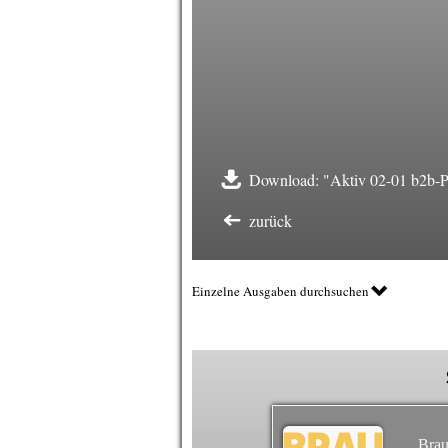
Download: "Aktiv 02-01 b2b-
zurück
Einzelne Ausgaben durchsuchen
Brau