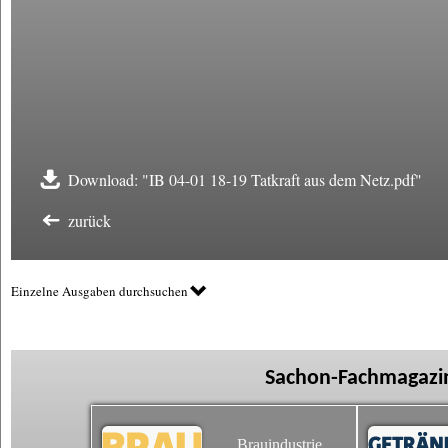
Download: "IB 04-01 18-19 Tatkraft aus dem Netz.pdf"
zurück
Einzelne Ausgaben durchsuchen
Sachon-Fachmagazin
Brauindustrie