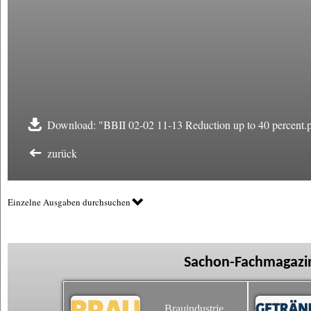
Download: "BBII 02-02 11-13 Reduction up to 40 percent.
zurück
Einzelne Ausgaben durchsuchen
Sachon-Fachmagazin
Brauindustrie