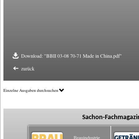
Download: "BBII 03-08 70-71 Made in China.pdf"
zurück
Einzelne Ausgaben durchsuchen
Sachon-Fachmagazin
Brauindustrie