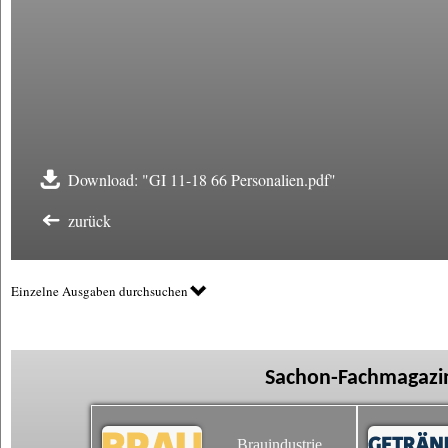
Download: "GI 11-18 66 Personalien.pdf"
zurück
Einzelne Ausgaben durchsuchen
Sachon-Fachmagazin
Brauindustrie