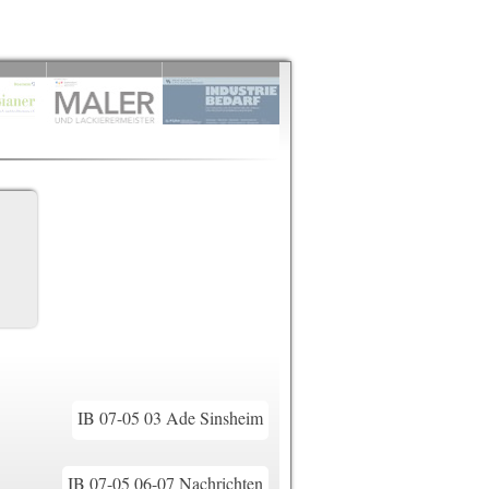
IB 07-05 03 Ade Sinsheim
IB 07-05 06-07 Nachrichten