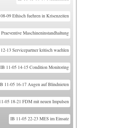
08-09 Ethisch fuehren in Krisenzeiten
 Praeventive Maschineninstandhaltung
12-13 Servicepartner kritisch waehlen
IB 11-05 14-15 Condition Monitoring
IB 11-05 16-17 Augen auf Blindnieten
11-05 18-21 FDM mit neuen Impulsen
IB 11-05 22-23 MES im Einsatz