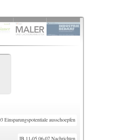
3 Einsparungspotentiale ausschoepfen
IB 11-05 06-07 Nachrichten