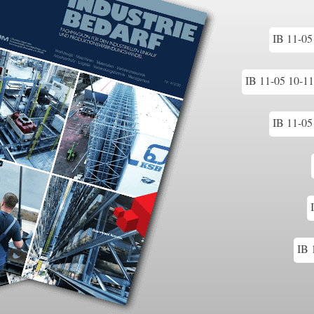
IB 11-05 
IB 11-05 10-11
IB 11-05 
IB 