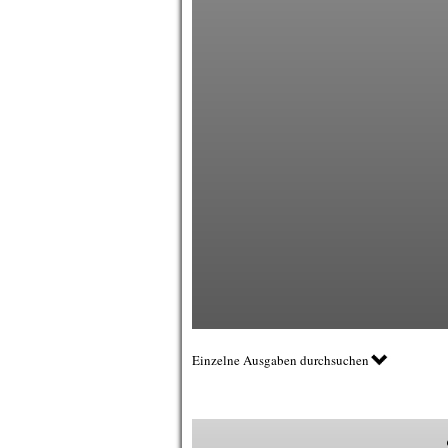
Einzelne Ausgaben durchsuchen