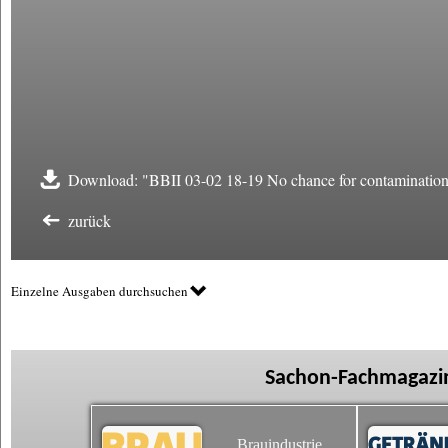
Download: "BBII 03-02 18-19 No chance for contamination
zurück
Einzelne Ausgaben durchsuchen
Sachon-Fachmagazin
Brauindustrie