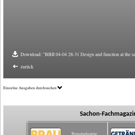
Download: "BBII 04-04 28-31 Design and function at the s
zurück
Einzelne Ausgaben durchsuchen
Sachon-Fachmagazin
Brauindustrie