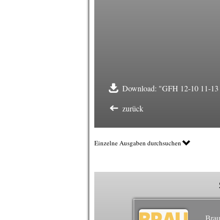
Download: "GFH 12-10 11-13 
zurück
Einzelne Ausgaben durchsuchen
Brau