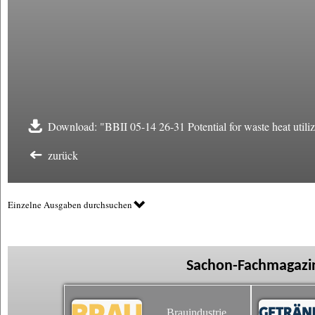
Download: "BBII 05-14 26-31 Potential for waste heat utiliz
zurück
Einzelne Ausgaben durchsuchen
Sachon-Fachmagazin
Brauindustrie