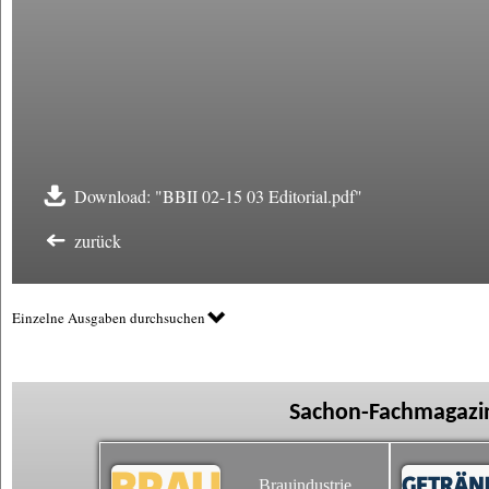
Download: "BBII 02-15 03 Editorial.pdf"
zurück
Einzelne Ausgaben durchsuchen
Sachon-Fachmagazin
Brauindustrie