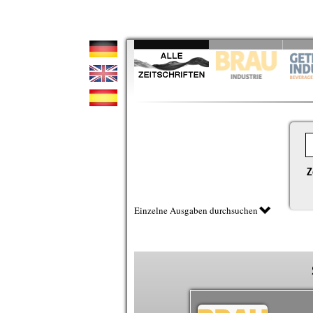
Z
Einzelne Ausgaben durchsuchen