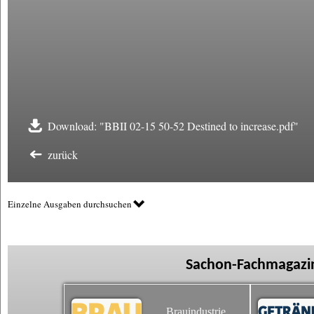
Download: "BBII 02-15 50-52 Destined to increase.pdf"
zurück
Einzelne Ausgaben durchsuchen
Sachon-Fachmagazin
Brauindustrie