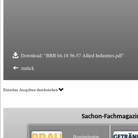
Download: "BBII 04-18 56-57 Allied Industries.pdf"
zurück
Einzelne Ausgaben durchsuchen
Sachon-Fachmagazin
Brauindustrie