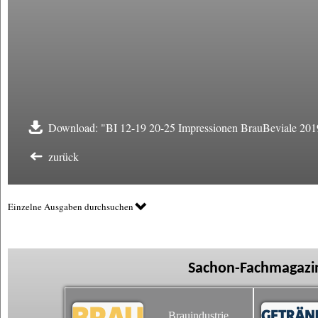
Download: "BI 12-19 20-25 Impressionen BrauBeviale 201
zurück
Einzelne Ausgaben durchsuchen
Sachon-Fachmagazin
Brauindustrie