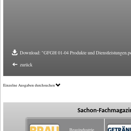
Download: "GFGH 01-04 Produkte und Dienstleistungen.p
zurück
Einzelne Ausgaben durchsuchen
Sachon-Fachmagazin
Brauindustrie