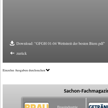
Download: "GFGH 01-04 Wettstreit der besten Biere.pdf"
zurück
Einzelne Ausgaben durchsuchen
Sachon-Fachmagazin
Brauindustrie