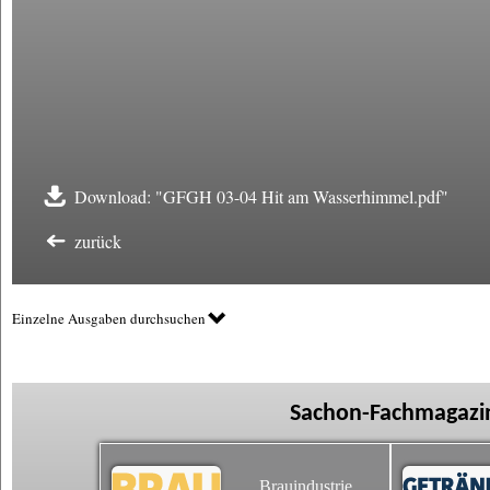
Download: "GFGH 03-04 Hit am Wasserhimmel.pdf"
zurück
Einzelne Ausgaben durchsuchen
Sachon-Fachmagazin
Brauindustrie