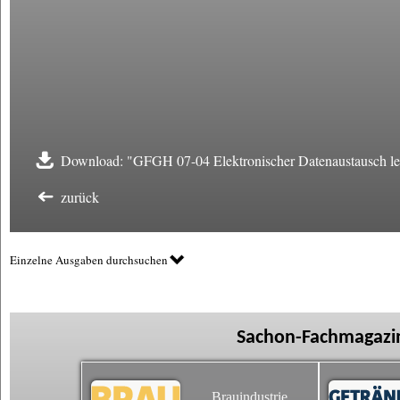
Download: "GFGH 07-04 Elektronischer Datenaustausch le
zurück
Einzelne Ausgaben durchsuchen
Sachon-Fachmagazin
Brauindustrie