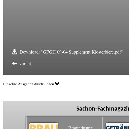
Download: "GFGH 09-04 Supplement Klosterbiere.pdf"
zurück
Einzelne Ausgaben durchsuchen
Sachon-Fachmagazin
Brauindustrie