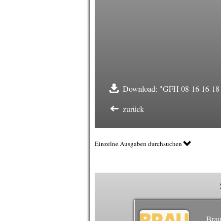
Download: "GFH 08-16 16-18 
zurück
Einzelne Ausgaben durchsuchen
Brau