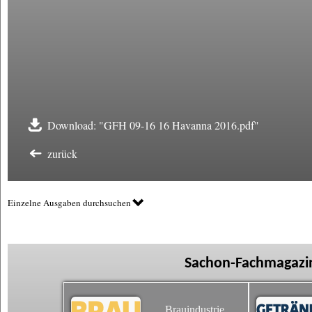
Download: "GFH 09-16 16 Havanna 2016.pdf"
zurück
Einzelne Ausgaben durchsuchen
Sachon-Fachmagazin
Brauindustrie