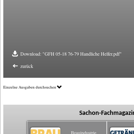
Download: "GFH 05-18 76-79 Handliche Helfer.pdf"
zurück
Einzelne Ausgaben durchsuchen
Sachon-Fachmagazin
Brauindustrie