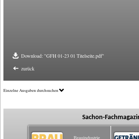
Download: "GFH 01-23 01 Titelseite.pdf"
zurück
Einzelne Ausgaben durchsuchen
Sachon-Fachmagazin
Brauindustrie