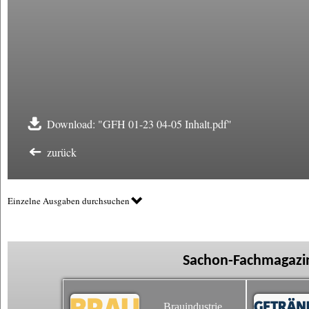
Download: "GFH 01-23 04-05 Inhalt.pdf"
zurück
Einzelne Ausgaben durchsuchen
Sachon-Fachmagazin
Brauindustrie